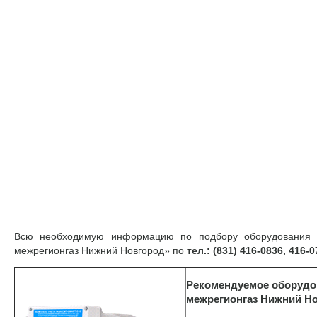
Всю необходимую информацию по подбору оборудования 
межрегионгаз Нижний Новгород» по
тел.:
(831) 416-0836, 416-0
Рекомендуемое оборудо
межрегионгаз Нижний Н