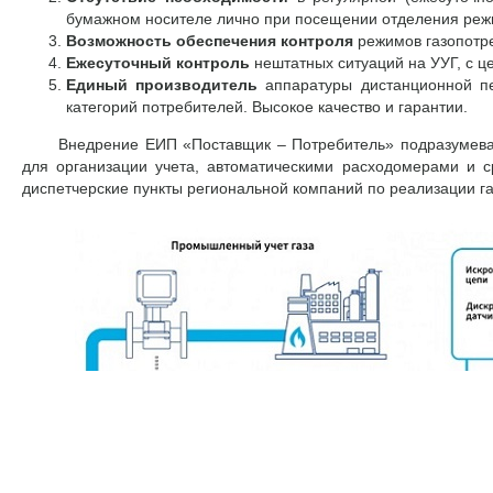
бумажном носителе лично при посещении отделения реж
Возможность обеспечения контроля
режимов газопотр
Ежесуточный контроль
нештатных ситуаций на УУГ, с 
Единый производитель
аппаратуры дистанционной пе
категорий потребителей. Высокое качество и гарантии.
Внедрение ЕИП «Поставщик – Потребитель» подразумевает 
для организации учета, автоматическими расходомерами и 
диспетчерские пункты региональной компаний по реализации 