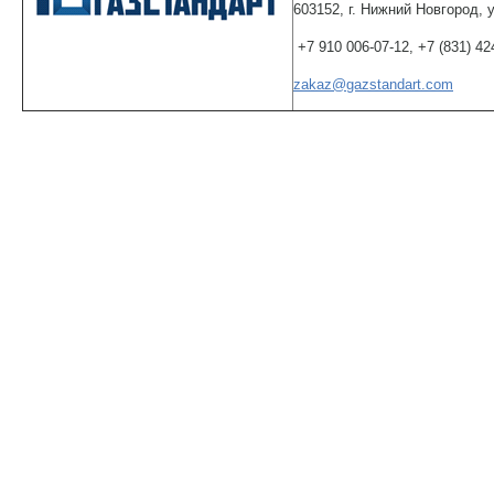
603152, г. Нижний Новгород, 
+7 910 006-07-12, +7 (831) 42
zakaz@gazstandart.com