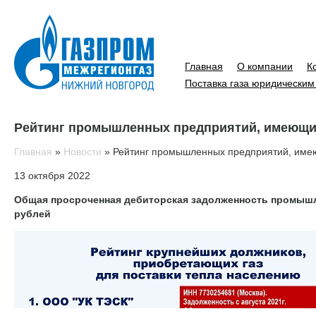
Главная
О компании
К
Поставка газа юридическим
Рейтинг промышленных предприятий, имеющи
Главная
»
Новости
»
Рейтинг промышленных предприятий, име
13 октября 2022
Общая просроченная дебиторская задолженность промышлен
рублей