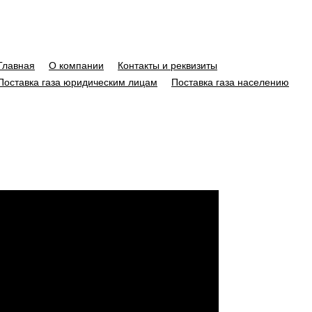
Главная
О компании
Контакты и реквизиты
Поставка газа юридическим лицам
Поставка газа населению