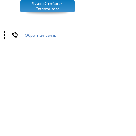
Личный кабинет
Оплата газа
Обратная связь