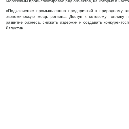
Морозовым проинспектировал ряд объектов, на которых в наст
«Подключение промышленных предприятий к природному газ
экономическую мощь региона. Доступ к сетевому топливу п
развитие бизнеса, снижать издержки и создавать конкуренто
Ляпустин.