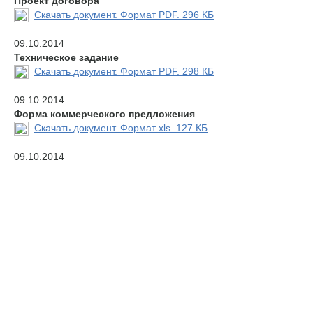
Проект договора
Скачать документ. Формат PDF. 296 КБ
09.10.2014
Техническое задание
Скачать документ. Формат PDF. 298 КБ
09.10.2014
Форма коммерческого предложения
Скачать документ. Формат xls. 127 КБ
09.10.2014