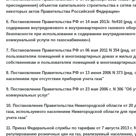
присоединения) объектов капитального строительства к сетям г
некоторых актов Правительства Российской Федерации»
6. Постановление Правительства РФ от 14 мая 2013г. №410 (ред. 
содержании внутридомового и внутриквартирного газового обор
безопасности при использовании и содержании внутридомового 
коммунальной услуги по газоснабжению»)
7. Постановление Правительства РФ от 06 мая 2011 N 354 (ред. 
пользователям помещений в многоквартирных домах и жилых д
собственникам и пользователям помещений в многоквартирных
8. Постановление Правительства РФ от 13 июня 2006 N 373 (ред. 
населением при отсутствии приборов учета газа"
9. Постановление Правительства РФ от 23 мая 2006 г. N 306 "О
коммунальных услуг"
10. Постановление Правительства Нижегородской области от 20 
газа, используемого населением Нижегородской области для пр
учета газа"
11. Приказ Федеральной службы по тарифам от 7 августа 2013 г.
регулированию розничных цен на газ, реализуемый населению,