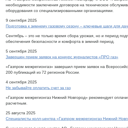
необходимости заключения договоров на техническое обслужива
оборудования со специализированными организациями.
9 сентября 2025
Подготовка к зимнему газовому сезону – ключевые шаги для да
Сентябрь – это не только время сбора урожая, но и период по
обеспечения безопасности и комфорта в зимний период.
5 сентября 2025
Завершен прием заявок на конкурс журналистов «ПРО газ»
«Газпром межрегионгаз» завершил прием заявок на Всероссийск
200 публикаций из 72 регионов России.
4 сентября 2025
Не забывайте оплатить счет за газ
«Газпром межрегионгаз Нижний Новгород» рекомендует оплачива
расчетным.
25 августа 2025
Специалисты колл-центра «Газпром межрегионгаз Нижний Новго